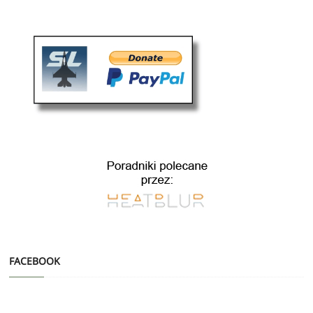
FACEBOOK