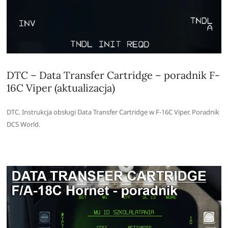
DTC – Data Transfer Cartridge – poradnik F-
16C Viper (aktualizacja)
DTC. Instrukcja obsługi Data Transfer Cartridge w F-16C Viper. Poradnik
DCS World.