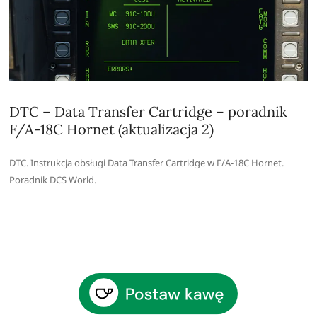
DTC – Data Transfer Cartridge – poradnik
F/A-18C Hornet (aktualizacja 2)
DTC. Instrukcja obsługi Data Transfer Cartridge w F/A-18C Hornet.
Poradnik DCS World.