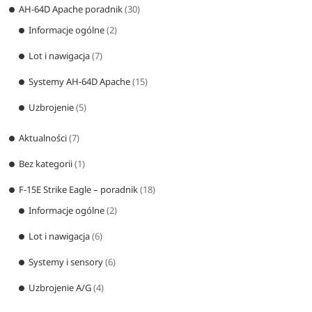
AH-64D Apache poradnik
(30)
Informacje ogólne
(2)
Lot i nawigacja
(7)
Systemy AH-64D Apache
(15)
Uzbrojenie
(5)
Aktualności
(7)
Bez kategorii
(1)
F-15E Strike Eagle – poradnik
(18)
Informacje ogólne
(2)
Lot i nawigacja
(6)
Systemy i sensory
(6)
Uzbrojenie A/G
(4)